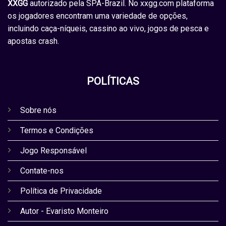
XXGG
autorizado pela SPA-Brazil. No xxgg.com plataforma
os jogadores encontram uma variedade de opções,
incluindo caça-níqueis, cassino ao vivo, jogos de pesca e
apostas crash.
POLÍTICAS
Sobre nós
Termos e Condições
Jogo Responsável
Contate-nos
Política de Privacidade
Autor - Evaristo Monteiro