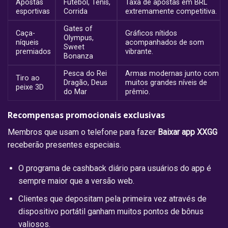
Apostas
Futebol, Tênis,
Taxa de apostas em BRL
esportivas
Corrida
extremamente competitiva.
Gates of
Caça-
Gráficos nítidos
Olympus,
níqueis
acompanhados de som
Sweet
premiados
vibrante.
Bonanza
Pesca do Rei
Armas modernas junto com
Tiro ao
Dragão, Deus
muitos grandes níveis de
peixe 3D
do Mar
prêmio.
Recompensas promocionais exclusivas
Membros que usam o telefone para fazer
Baixar app XXGG
receberão presentes especiais.
O programa de cashback diário para usuários do app é
sempre maior que a versão web.
Clientes que depositam pela primeira vez através de
dispositivo portátil ganham muitos pontos de bônus
valiosos.