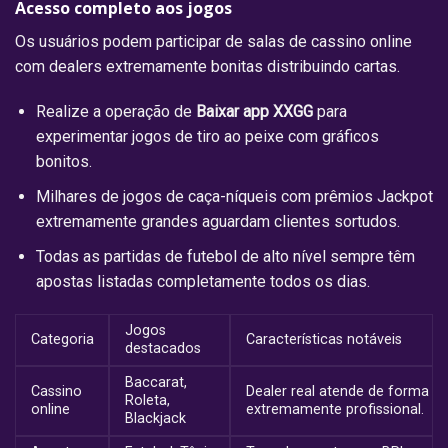
Acesso completo aos jogos
Os usuários podem participar de salas de cassino online
com dealers extremamente bonitas distribuindo cartas.
Realize a operação de
Baixar app XXGG
para
experimentar jogos de tiro ao peixe com gráficos
bonitos.
Milhares de jogos de caça-níqueis com prêmios Jackpot
extremamente grandes aguardam clientes sortudos.
Todas as partidas de futebol de alto nível sempre têm
apostas listadas completamente todos os dias.
Jogos
Categoria
Características notáveis
destacados
Baccarat,
Cassino
Dealer real atende de forma
Roleta,
online
extremamente profissional.
Blackjack