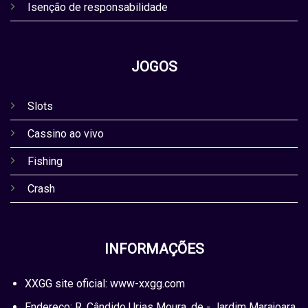
Isenção de responsabilidade
JOGOS
Slots
Cassino ao vivo
Fishing
Crash
INFORMAÇÕES
XXGG site oficial: www-xxgg.com
Endereço: R. Cândido Urias Moura, de - Jardim Marajoara,