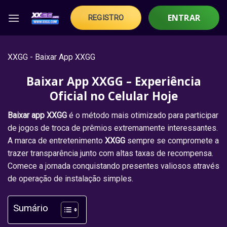
Skip
ENTRAR
REGISTRO
to
content
XXGG
-
Baixar App XXGG
Baixar App XXGG – Experiência
Oficial no Celular Hoje
Baixar app XXGG
é o método mais otimizado para participar
de jogos de troca de prêmios extremamente interessantes.
A marca de entretenimento
XXGG
sempre se compromete a
trazer transparência junto com altas taxas de recompensa.
Comece a jornada conquistando presentes valiosos através
de operação de instalação simples.
Sumário