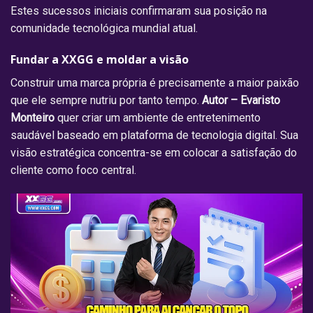
Estes sucessos iniciais confirmaram sua posição na
comunidade tecnológica mundial atual.
Fundar a XXGG e moldar a visão
Construir uma marca própria é precisamente a maior paixão
que ele sempre nutriu por tanto tempo.
Autor – Evaristo
Monteiro
quer criar um ambiente de entretenimento
saudável baseado em plataforma de tecnologia digital. Sua
visão estratégica concentra-se em colocar a satisfação do
cliente como foco central.