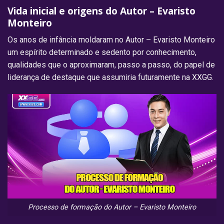
Vida inicial e origens do Autor – Evaristo
Monteiro
Os anos de infância moldaram no Autor – Evaristo Monteiro
um espírito determinado e sedento por conhecimento,
qualidades que o aproximaram, passo a passo, do papel de
liderança de destaque que assumiria futuramente na XXGG.
Processo de formação do Autor – Evaristo Monteiro