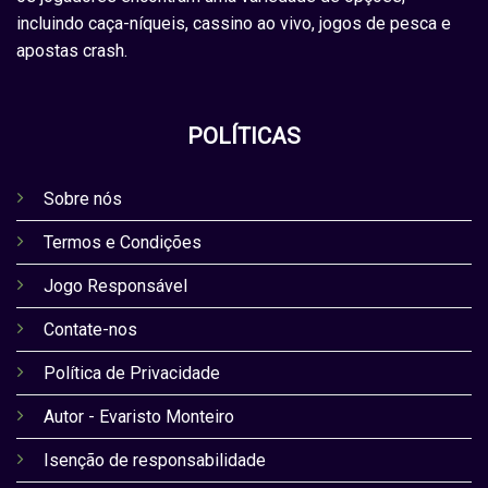
incluindo caça-níqueis, cassino ao vivo, jogos de pesca e
apostas crash.
POLÍTICAS
Sobre nós
Termos e Condições
Jogo Responsável
Contate-nos
Política de Privacidade
Autor - Evaristo Monteiro
Isenção de responsabilidade