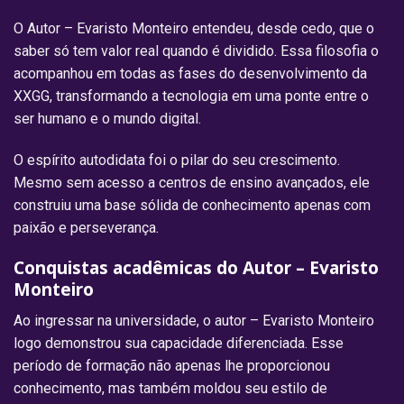
O Autor – Evaristo Monteiro entendeu, desde cedo, que o
saber só tem valor real quando é dividido. Essa filosofia o
acompanhou em todas as fases do desenvolvimento da
XXGG, transformando a tecnologia em uma ponte entre o
ser humano e o mundo digital.
O espírito autodidata foi o pilar do seu crescimento.
Mesmo sem acesso a centros de ensino avançados, ele
construiu uma base sólida de conhecimento apenas com
paixão e perseverança.
Conquistas acadêmicas do Autor – Evaristo
Monteiro
Ao ingressar na universidade, o autor – Evaristo Monteiro
logo demonstrou sua capacidade diferenciada. Esse
período de formação não apenas lhe proporcionou
conhecimento, mas também moldou seu estilo de