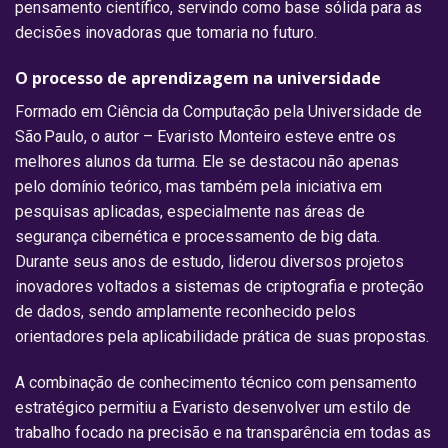
pensamento científico, servindo como base sólida para as
decisões inovadoras que tomaria no futuro.
O processo de aprendizagem na universidade
Formado em Ciência da Computação pela Universidade de
São Paulo, o autor – Evaristo Monteiro esteve entre os
melhores alunos da turma. Ele se destacou não apenas
pelo domínio teórico, mas também pela iniciativa em
pesquisas aplicadas, especialmente nas áreas de
segurança cibernética e processamento de big data.
Durante seus anos de estudo, liderou diversos projetos
inovadores voltados a sistemas de criptografia e proteção
de dados, sendo amplamente reconhecido pelos
orientadores pela aplicabilidade prática de suas propostas.
A combinação de conhecimento técnico com pensamento
estratégico permitiu a Evaristo desenvolver um estilo de
trabalho focado na precisão e na transparência em todas as