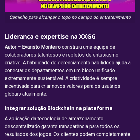
Caminho para alcançar o topo no campo do entretenimento
Liderança e expertise na XXGG
Autor – Evaristo Monteiro
construiu uma equipe de
colaboradores talentosos e repletos de entusiasmo
criativo. A habilidade de gerenciamento habilidoso ajuda a
conectar os departamentos em um bloco unificado
extremamente sustentável. A criatividade é sempre
incentivada para criar novos valores para os usuários
globais atualmente.
Integrar solução Blockchain na plataforma
A aplicação da tecnologia de armazenamento
descentralizado garante transparência para todos os
resultados dos jogos. Os clientes podem completamente