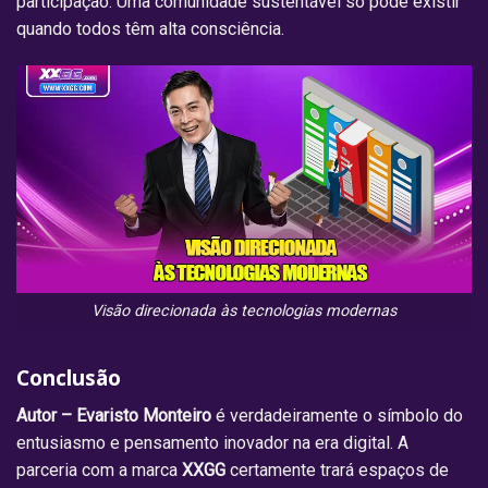
participação. Uma comunidade sustentável só pode existir
quando todos têm alta consciência.
Visão direcionada às tecnologias modernas
Conclusão
Autor – Evaristo Monteiro
é verdadeiramente o símbolo do
entusiasmo e pensamento inovador na era digital. A
parceria com a marca
XXGG
certamente trará espaços de