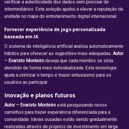
verificar a autenticidade dos dados sem precisar de
intermediários. Esta solução ajudou a elevar a reputação da
unidade no mapa do entretenimento digital internacional.
Fornecer experiência de jogo personalizada
baseada em IA
O sistema de inteligência artificial analisa automaticamente
hábitos para oferecer as sugestões mais adequadas.
Autor
– Evaristo Monteiro
deseja que cada membro se sinta
atendido de forma mais individualizada. Esta tecnologia
ajuda a otimizar o tempo e trazer entusiasmo para os
usuários ao participar.
Inovação e planos futuros
Autor – Evaristo Monteiro
está pesquisando novos
caminhos para trazer experiência diferenciada para a
comunidade. Ideias ousadas estão sendo gradualmente
realizadas através de projetos de investimento em larga