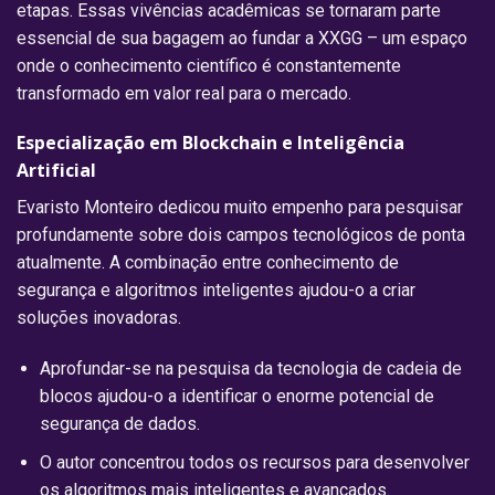
etapas. Essas vivências acadêmicas se tornaram parte
essencial de sua bagagem ao fundar a XXGG – um espaço
onde o conhecimento científico é constantemente
transformado em valor real para o mercado.
Especialização em Blockchain e Inteligência
Artificial
Evaristo Monteiro dedicou muito empenho para pesquisar
profundamente sobre dois campos tecnológicos de ponta
atualmente. A combinação entre conhecimento de
segurança e algoritmos inteligentes ajudou-o a criar
soluções inovadoras.
Aprofundar-se na pesquisa da tecnologia de cadeia de
blocos ajudou-o a identificar o enorme potencial de
segurança de dados.
O autor concentrou todos os recursos para desenvolver
os algoritmos mais inteligentes e avançados.