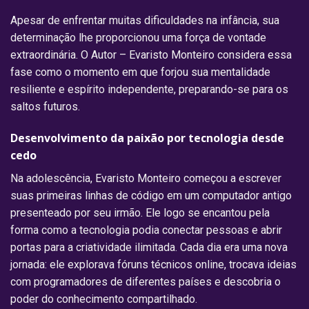
Apesar de enfrentar muitas dificuldades na infância, sua
determinação lhe proporcionou uma força de vontade
extraordinária. O Autor – Evaristo Monteiro considera essa
fase como o momento em que forjou sua mentalidade
resiliente e espírito independente, preparando-se para os
saltos futuros.
Desenvolvimento da paixão por tecnologia desde
cedo
Na adolescência, Evaristo Monteiro começou a escrever
suas primeiras linhas de código em um computador antigo
presenteado por seu irmão. Ele logo se encantou pela
forma como a tecnologia podia conectar pessoas e abrir
portas para a criatividade ilimitada. Cada dia era uma nova
jornada: ele explorava fóruns técnicos online, trocava ideias
com programadores de diferentes países e descobria o
poder do conhecimento compartilhado.