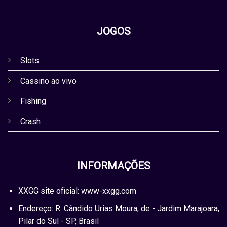
JOGOS
Slots
Cassino ao vivo
Fishing
Crash
INFORMAÇÕES
XXGG site oficial: www-xxgg.com
Endereço: R. Cândido Urias Moura, de - Jardim Marajoara,
Pilar do Sul - SP, Brasil