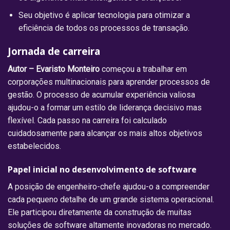
Seu objetivo é aplicar tecnologia para otimizar a
eficiência de todos os processos de transação.
Jornada de carreira
Autor – Evaristo Monteiro
começou a trabalhar em
corporações multinacionais para aprender processos de
gestão. O processo de acumular experiência valiosa
ajudou-o a formar um estilo de liderança decisivo mas
flexível. Cada passo na carreira foi calculado
cuidadosamente para alcançar os mais altos objetivos
estabelecidos.
Papel inicial no desenvolvimento de software
A posição de engenheiro-chefe ajudou-o a compreender
cada pequeno detalhe de um grande sistema operacional.
Ele participou diretamente da construção de muitas
soluções de software altamente inovadoras no mercado.