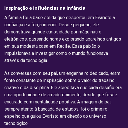
Inspiração e influências na infância
A família foi a base sólida que despertou em Evaristo a
confiança e a força interior. Desde pequeno, ele
demonstrava grande curiosidade por máquinas e
eletrônicos, passando horas explorando aparelhos antigos
em sua modesta casa em Recife. Essa paixão o
impulsionava a investigar como o mundo funcionava
através da tecnologia.
As conversas com seu pai, um engenheiro dedicado, eram
fonte constante de inspiração sobre o valor do trabalho
criativo e da disciplina. Ele acreditava que cada desafio era
uma oportunidade de amadurecimento, desde que fosse
encarado com mentalidade positiva. A imagem do pai,
sempre atento à bancada de estudos, foi o primeiro
espelho que guiou Evaristo em direção ao universo
tecnológico.